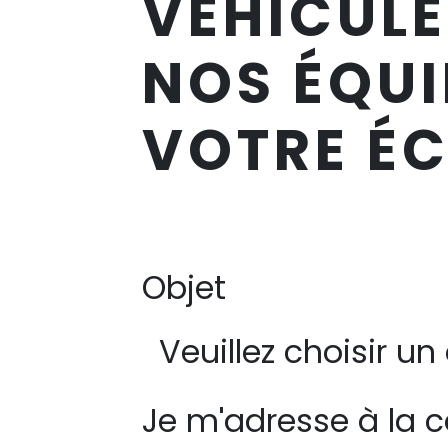
VÉHICULE
NOS ÉQUI
VOTRE ÉC
Objet
Je m'adresse à la c