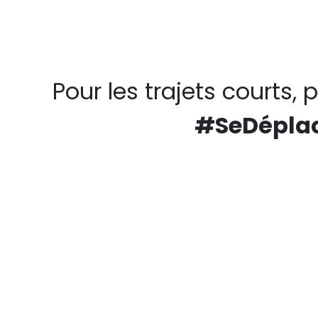
Pour les trajets courts, 
#SeDéplac