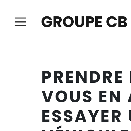
GROUPE CB
PRENDRE
VOUS EN 
ESSAYER