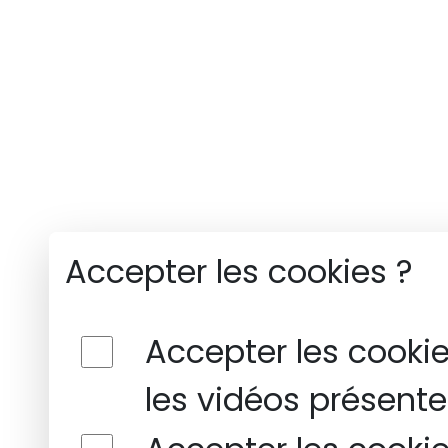
Accepter les cookies ?
Accepter les cooki
les vidéos présentes