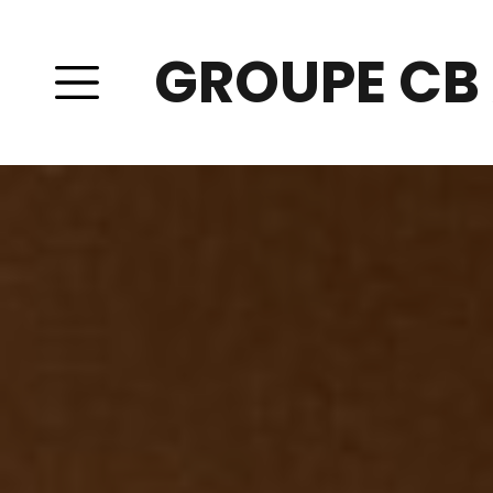
GROUPE CB