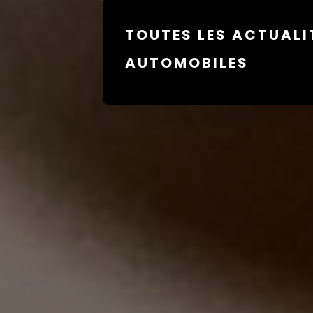
TOUTES LES ACTUALI
AUTOMOBILES