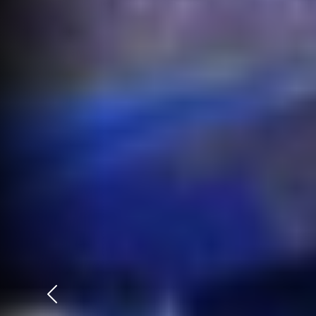
Précédent