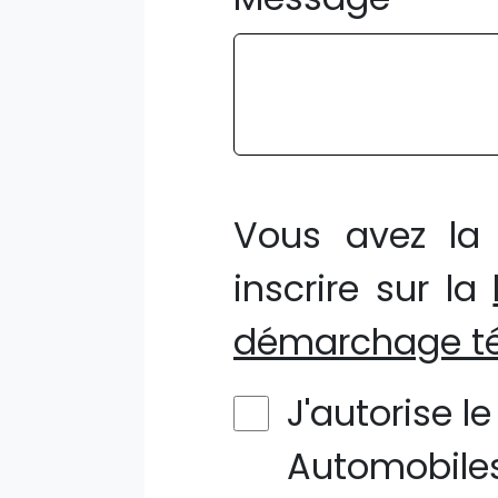
Vous avez la 
inscrire sur la
démarchage té
J'autorise l
Automobiles