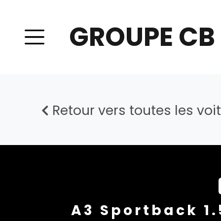
GROUPE CB
Retour vers toutes les voi
A3 Sportback 1.