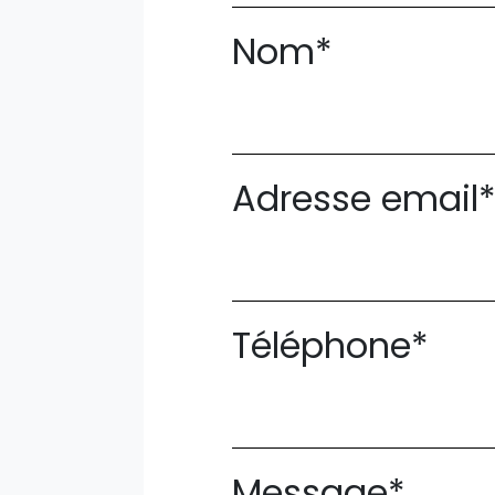
Nom*
Adresse email
Téléphone*
Message*