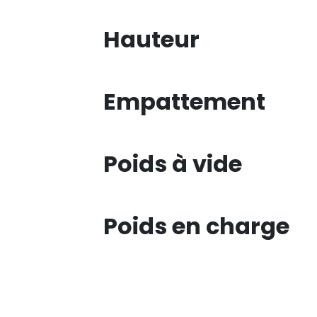
Hauteur
Empattement
Poids à vide
Poids en charge