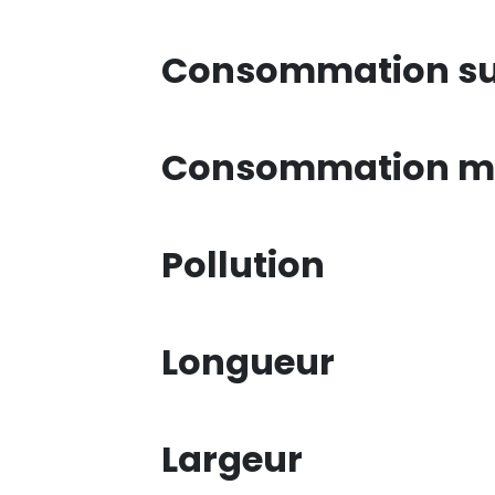
Consommation su
Consommation mi
Pollution
Longueur
Largeur