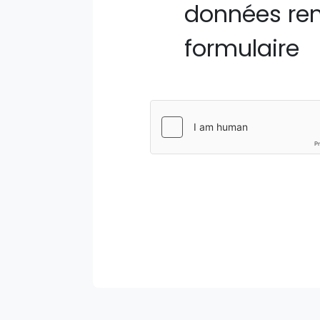
données ren
formulaire