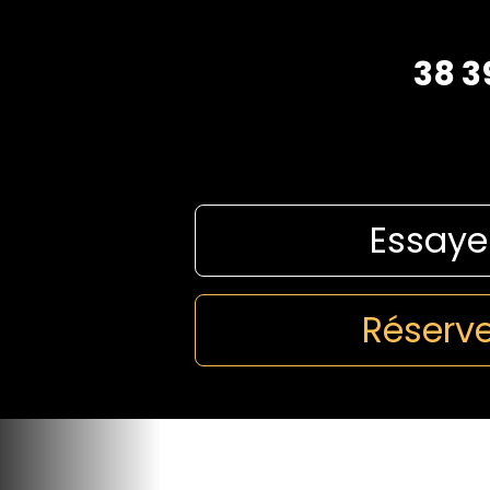
38 3
Essaye
Réserve