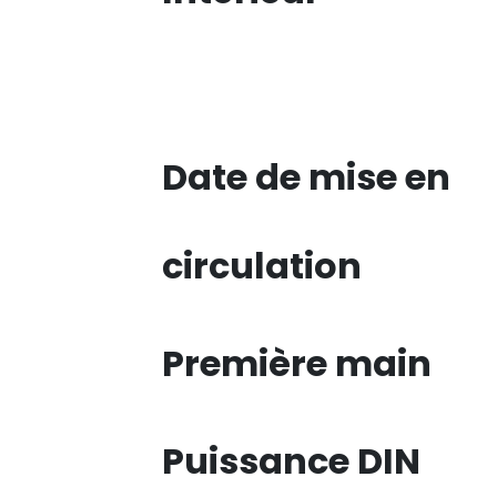
Date de mise en
circulation
Première main
Puissance DIN