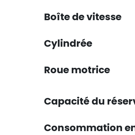
Boîte de vitesse
Cylindrée
Roue motrice
Capacité du réser
Consommation en 