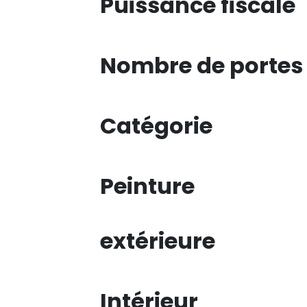
Puissance fiscale
Nombre de portes
Catégorie
Peinture
extérieure
Intérieur