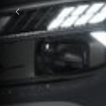
Précédent