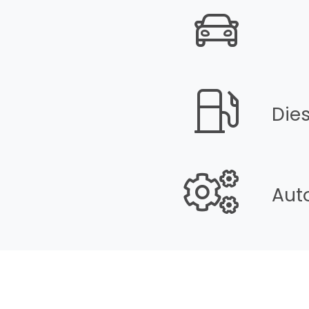
Dies
Aut