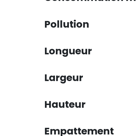
Pollution
Longueur
Largeur
Hauteur
Empattement