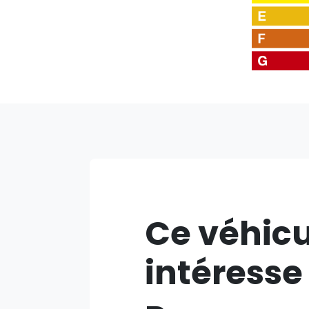
Ce véhicu
intéresse