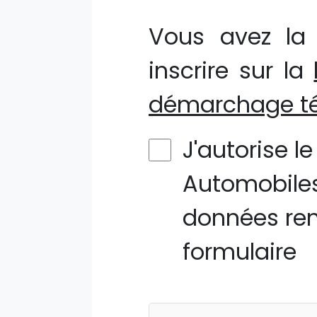
Vous avez la 
inscrire sur la
démarchage té
J'autorise l
Automobiles
données ren
formulaire