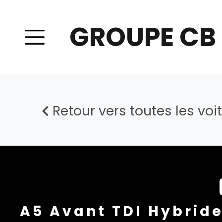
GROUPE CB
Retour vers toutes les voi
A5 Avant TDI Hybride