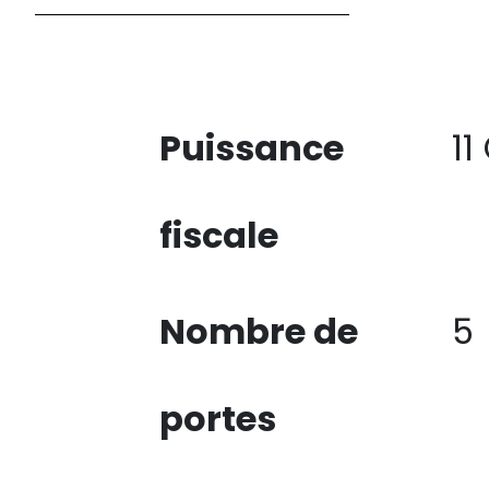
Puissance
11
fiscale
Nombre de
5
portes