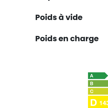
Poids à vide
Poids en charge