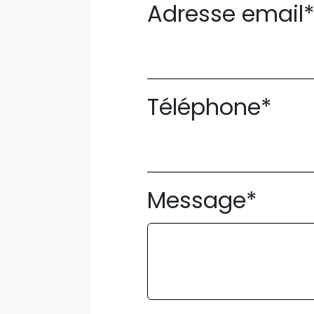
Adresse email
Téléphone*
Message*