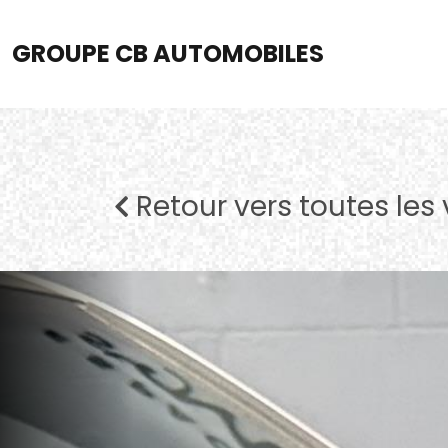
GROUPE CB AUTOMOBILES
Retour vers toutes les 