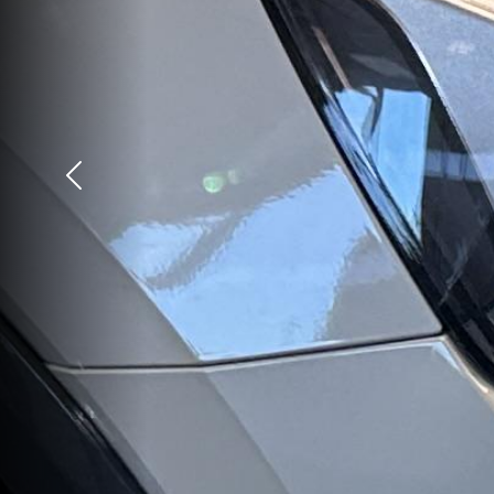
Précédent