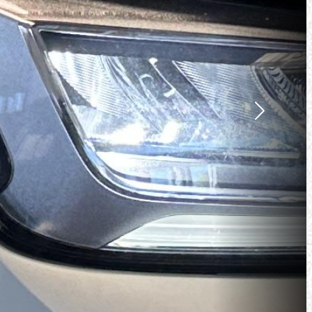
Suivant