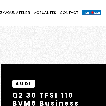
Z-VOUS ATELIER
ACTUALITÉS
CONTACT
AUDI
Q2 30 TFSI 110
BVM6 Business