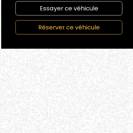
Essayer ce véhicule
Réserver ce véhicule