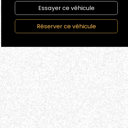
Essayer ce véhicule
Réserver ce véhicule