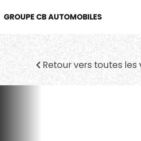
GROUPE CB AUTOMOBILES
Retour vers toutes les 