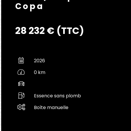
Copa
28 232 € (TTC)
2026
0 km
Essence sans plomb
Boîte manuelle