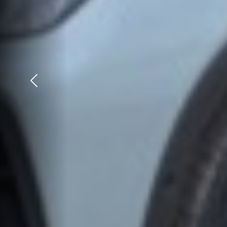
Précédent