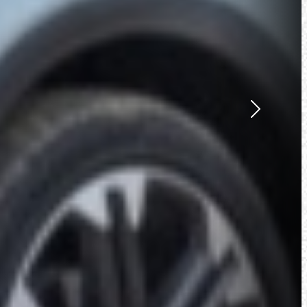
Suivant