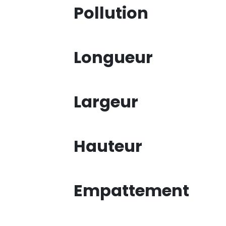
Pollution
Longueur
Largeur
Hauteur
Empattement