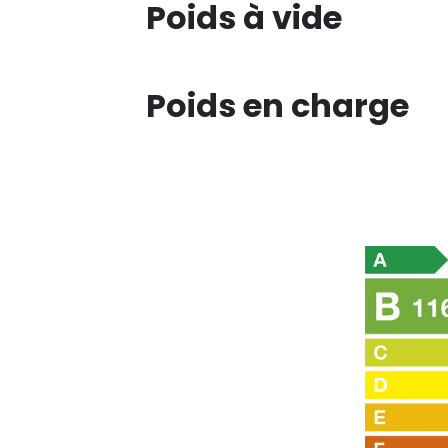
Poids à vide
Poids en charge