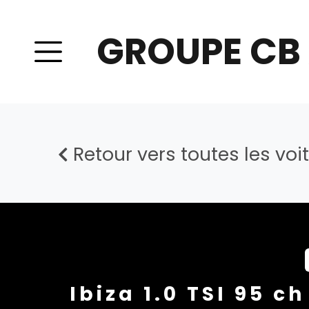
GROUPE CB
Retour vers toutes les voi
Ibiza 1.0 TSI 95 