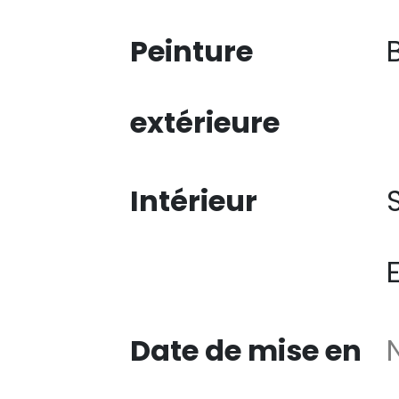
Peinture
extérieure
Intérieur
Date de mise en