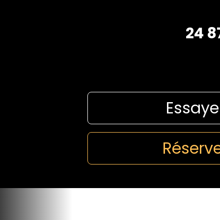
24 8
Essaye
Réserve