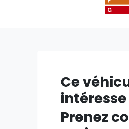
Ce véhicu
intéresse
Prenez co