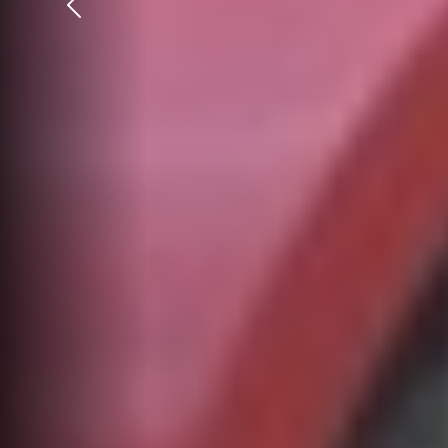
Précédent