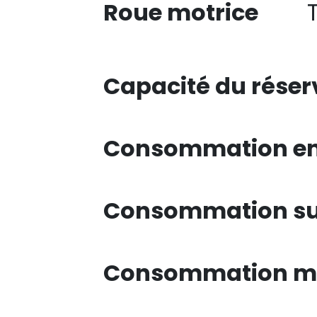
Roue motrice
Capacité du réser
Consommation en 
Consommation su
Consommation mi