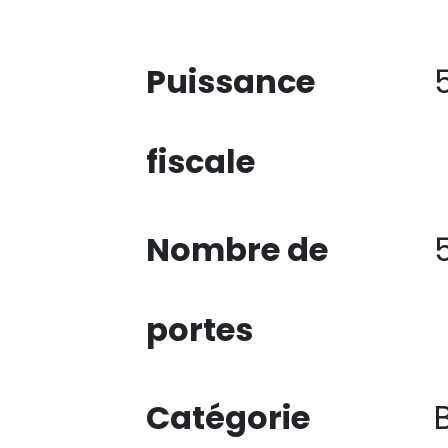
Puissance
fiscale
Nombre de
portes
Catégorie