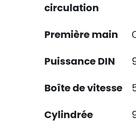
circulation
Première main
Puissance DIN
Boîte de vitesse
Cylindrée