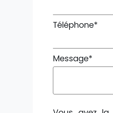
Téléphone*
Message*
Vous avez la 