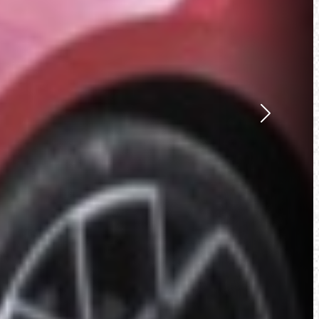
Suivant