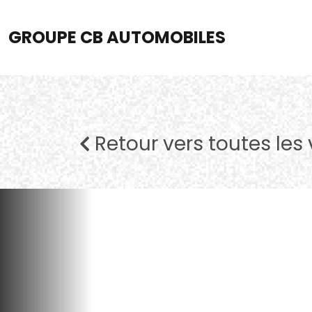
GROUPE CB AUTOMOBILES
Retour vers toutes les 