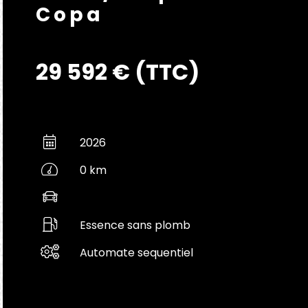
Copa
29 592 € (TTC)
2026
0 km
Essence sans plomb
Automate sequentiel