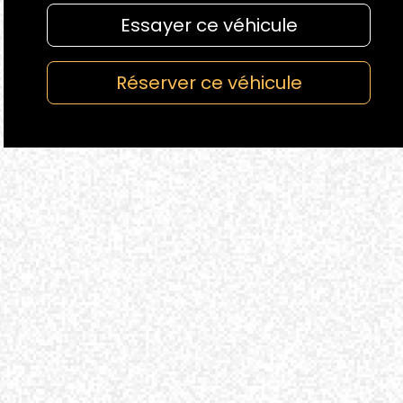
Essayer ce véhicule
Réserver ce véhicule