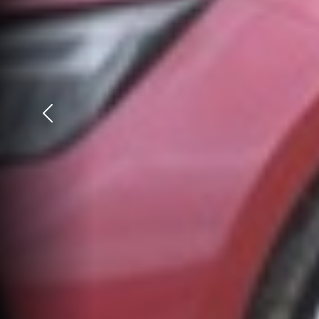
Précédent