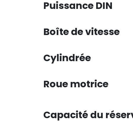
Puissance DIN
Boîte de vitesse
Cylindrée
Roue motrice
Capacité du réser