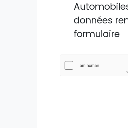
Automobiles
données ren
formulaire