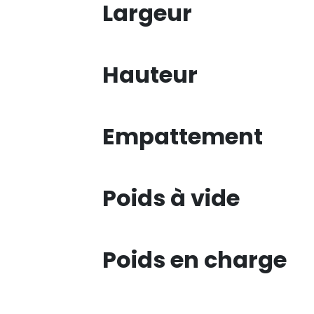
Largeur
Hauteur
Empattement
Poids à vide
Poids en charge