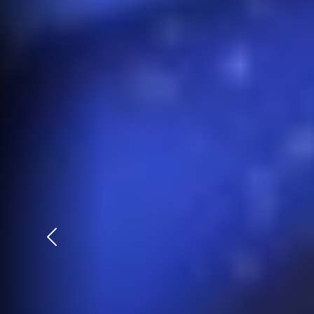
Précédent