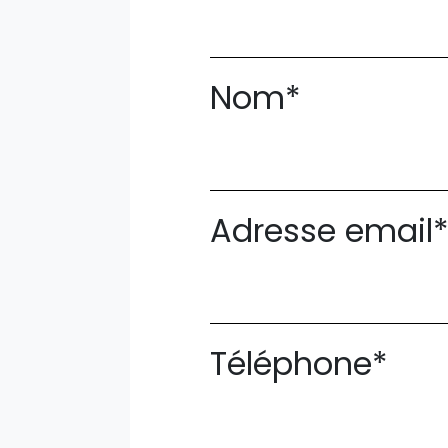
Nom*
Adresse email
Téléphone*