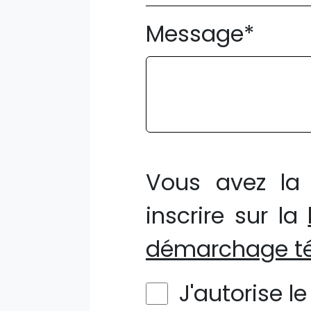
Message*
Vous avez la 
inscrire sur la
démarchage té
J'autorise l