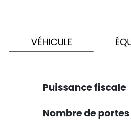
VÉHICULE
ÉQ
Puissance fiscale
Nombre de portes