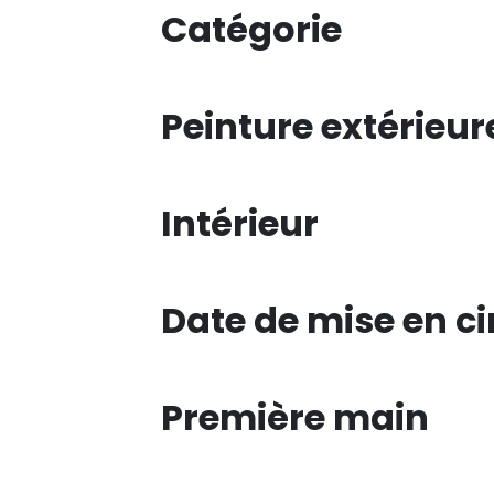
Catégorie
Peinture extérieur
Intérieur
Date de mise en ci
Première main