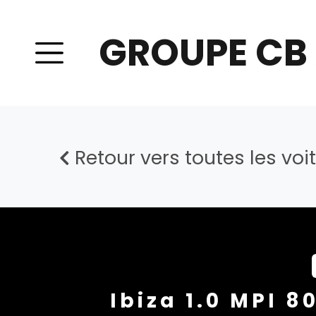
GROUPE CB
Retour vers toutes les voi
Ibiza 1.0 MPI 