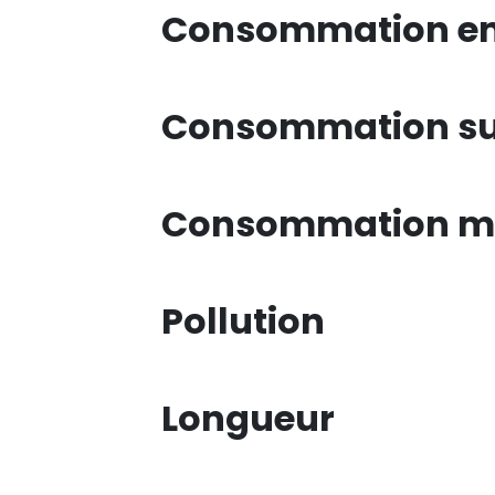
Consommation en 
Consommation su
Consommation mi
Pollution
Longueur