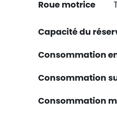
Roue motrice
Capacité du réser
Consommation en 
Consommation su
Consommation mi