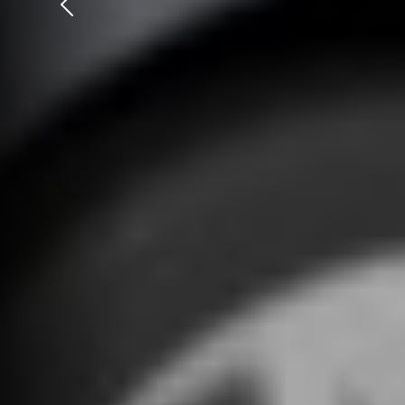
Précédent