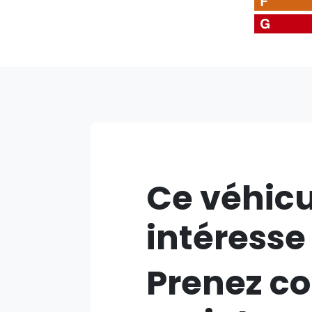
Ce véhicu
intéresse
Prenez co