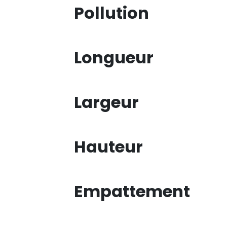
Pollution
Longueur
Largeur
Hauteur
Empattement