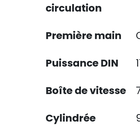
circulation
Première main
Puissance DIN
Boîte de vitesse
Cylindrée