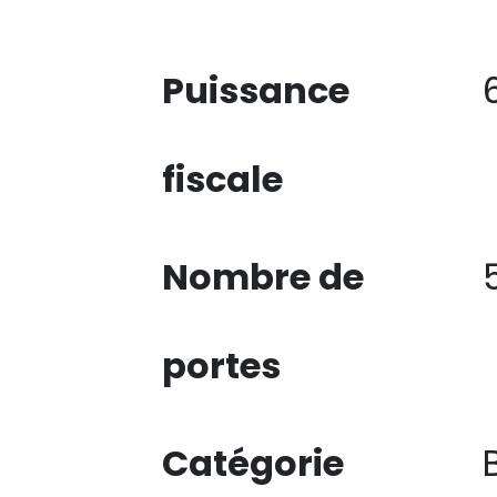
Puissance
fiscale
Nombre de
portes
Catégorie