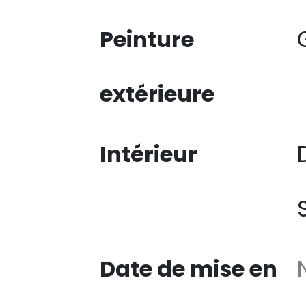
Peinture
extérieure
Intérieur
Date de mise en