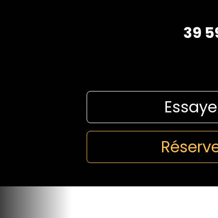
39 5
Essaye
Réserve