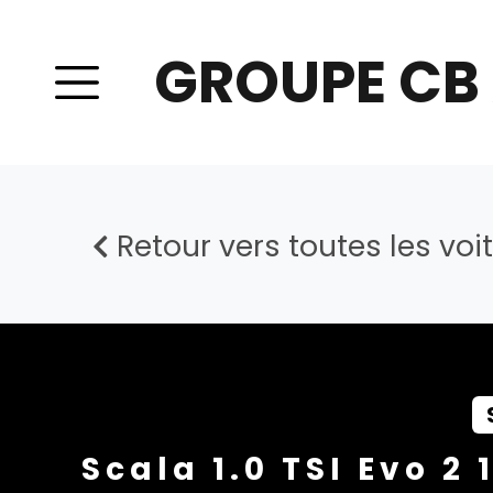
GROUPE CB
Retour vers toutes les voi
Scala 1.0 TSI Evo 2