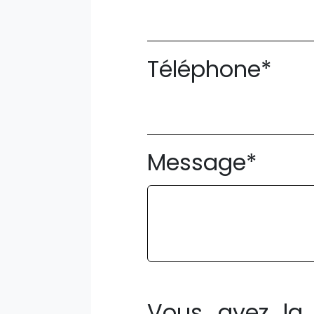
Téléphone*
Message*
Vous avez la 