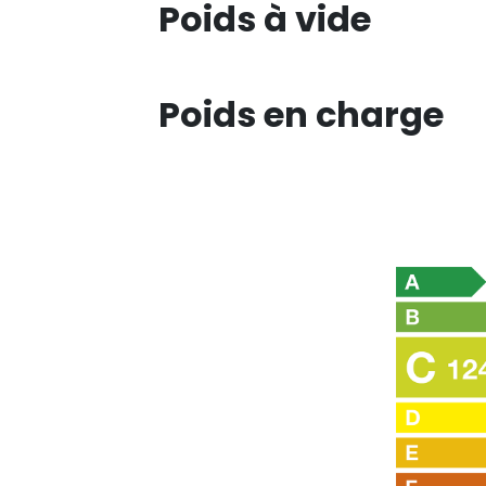
Poids à vide
Poids en charge