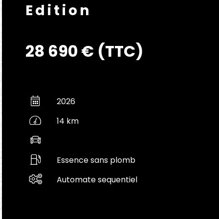
Edition
28 690 € (TTC)
2026
14 km
Essence sans plomb
Automate sequentiel