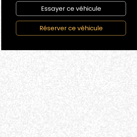
Essayer ce véhicule
Réserver ce véhicule