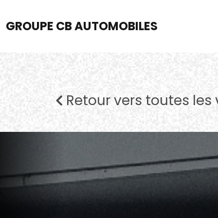
GROUPE CB AUTOMOBILES
Retour vers toutes les 