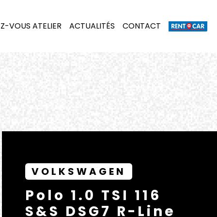
Z-VOUS ATELIER
ACTUALITÉS
CONTACT
VOLKSWAGEN
Polo 1.0 TSI 116
S&S DSG7 R-Line