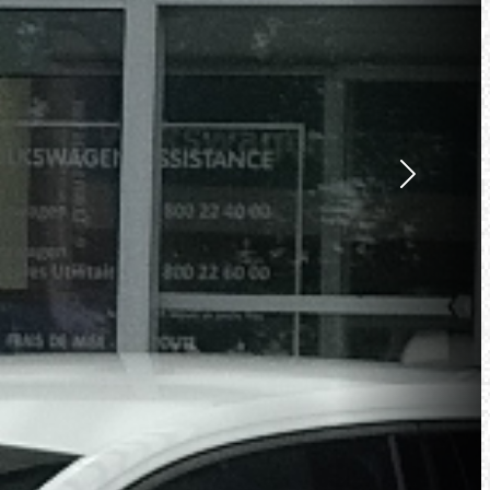
Suivant