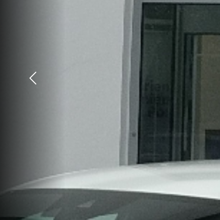
Précédent