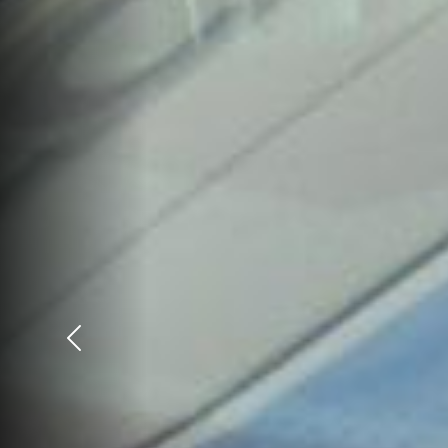
Précédent