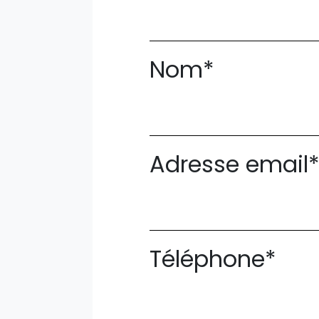
Nom*
Adresse email
Téléphone*