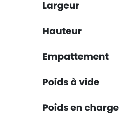
Largeur
Hauteur
Empattement
Poids à vide
Poids en charge