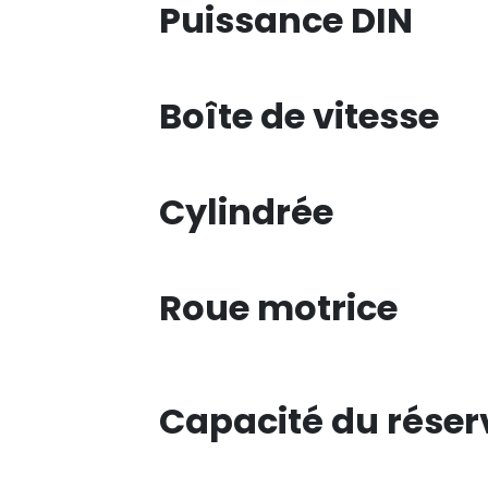
Puissance DIN
Boîte de vitesse
Cylindrée
Roue motrice
Capacité du réser