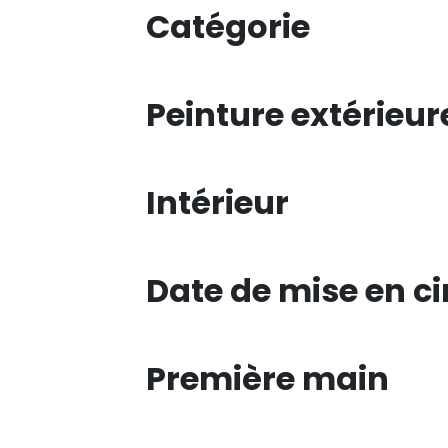
Catégorie
Peinture extérieur
Intérieur
Date de mise en ci
Première main