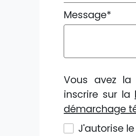
Message*
Vous avez la 
inscrire sur la
démarchage té
J'autorise l