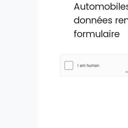
Automobiles
données ren
formulaire