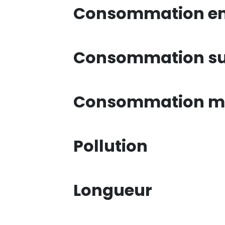
Consommation en 
Consommation su
Consommation mi
Pollution
Longueur