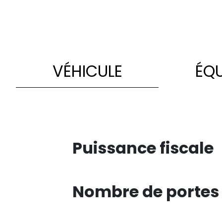
VÉHICULE
ÉQ
Puissance fiscale
Nombre de portes