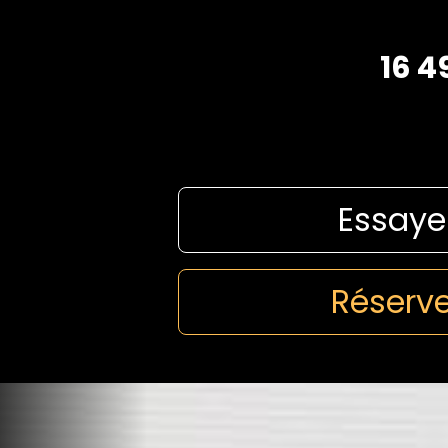
16 4
Essaye
Réserve