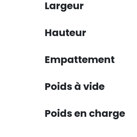
Largeur
Hauteur
Empattement
Poids à vide
Poids en charge