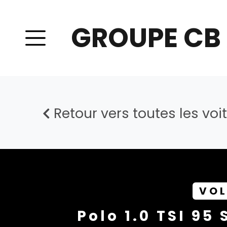
GROUPE CB
Retour vers toutes les voi
VO
Polo 1.0 TSI 95