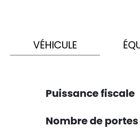
VÉHICULE
ÉQ
Puissance fiscale
Nombre de portes