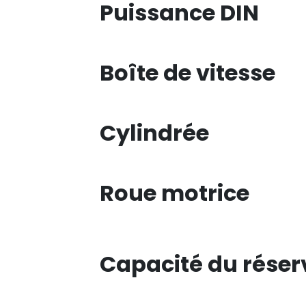
Puissance DIN
Boîte de vitesse
Cylindrée
Roue motrice
Capacité du réser