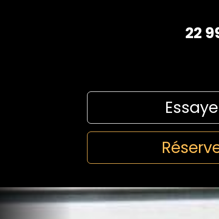
22 9
Essaye
Réserve