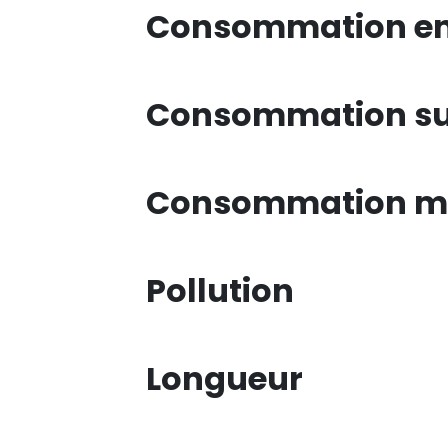
Consommation en 
Consommation su
Consommation mi
Pollution
Longueur