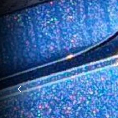
Précédent