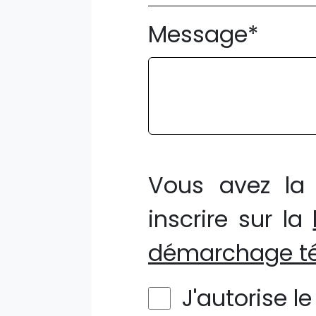
Message*
Vous avez la 
inscrire sur la
démarchage té
J'autorise l