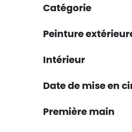
Catégorie
Peinture extérieur
Intérieur
Date de mise en ci
Première main