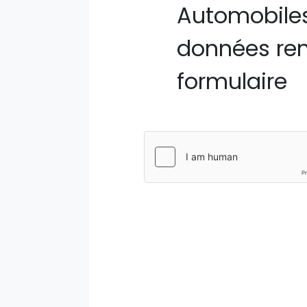
Automobiles
données ren
formulaire