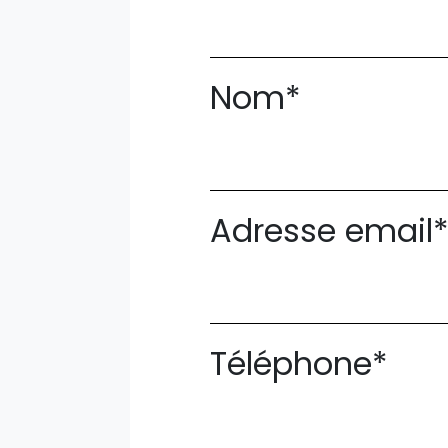
Nom*
Adresse email
Téléphone*