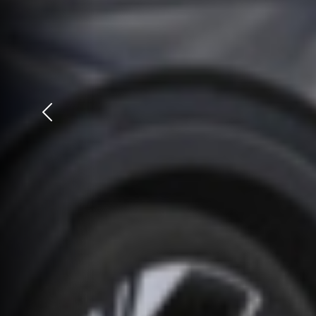
Précédent