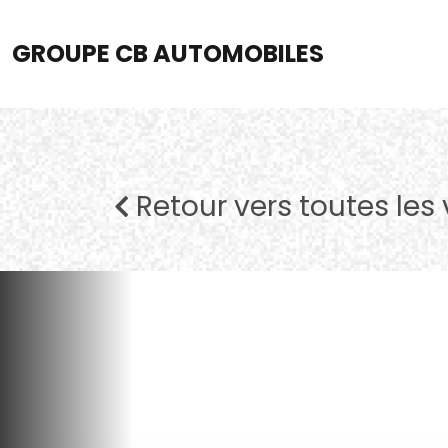
GROUPE CB AUTOMOBILES
Retour vers toutes les 