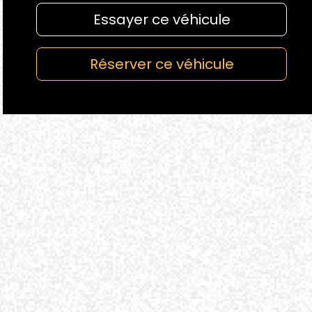
Essayer ce véhicule
Réserver ce véhicule