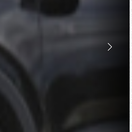
Suivant