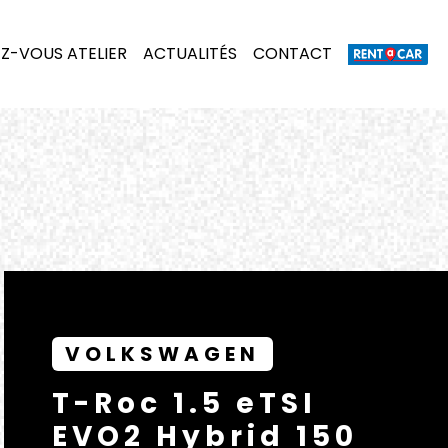
Z-VOUS ATELIER
ACTUALITÉS
CONTACT
VOLKSWAGEN
T-Roc 1.5 eTSI
EVO2 Hybrid 150