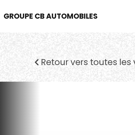
GROUPE CB AUTOMOBILES
Retour vers toutes les 