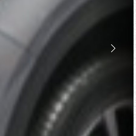
Suivant