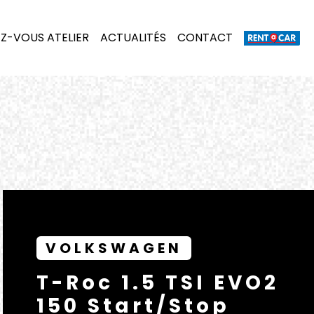
Z-VOUS ATELIER
ACTUALITÉS
CONTACT
VOLKSWAGEN
T-Roc 1.5 TSI EVO2
150 Start/Stop