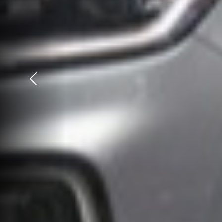
Précédent