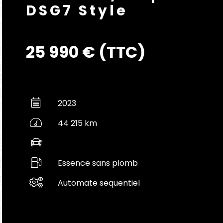
DSG7 Style
25 990 € (TTC)
2023
44 215 km
Essence sans plomb
Automate sequentiel