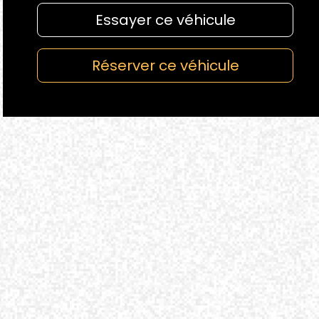
Essayer ce véhicule
Réserver ce véhicule