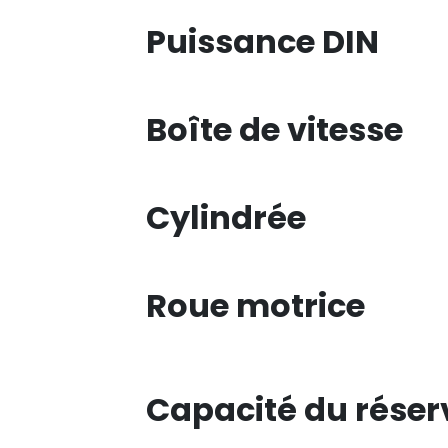
Puissance DIN
Boîte de vitesse
Cylindrée
Roue motrice
Capacité du réser