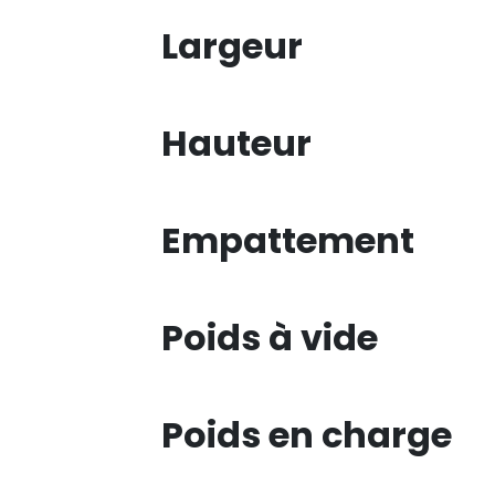
Largeur
Hauteur
Empattement
Poids à vide
Poids en charge