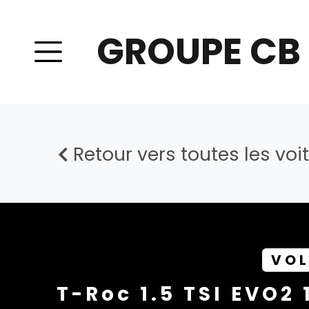
GROUPE CB
Retour vers toutes les voi
VO
T-Roc 1.5 TSI EVO2