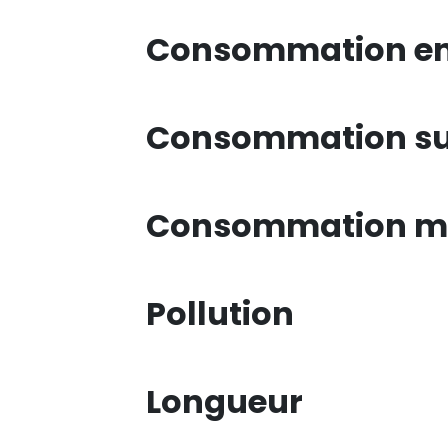
Consommation en 
Consommation su
Consommation mi
Pollution
Longueur