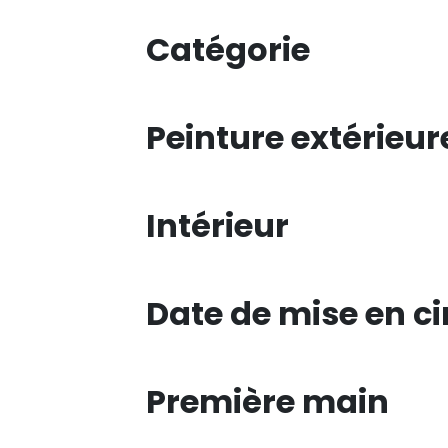
Catégorie
Peinture extérieur
Intérieur
Date de mise en ci
Première main