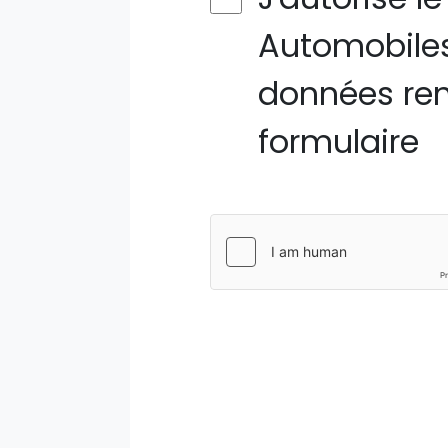
Automobiles
données ren
formulaire