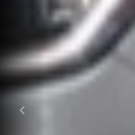
Précédent