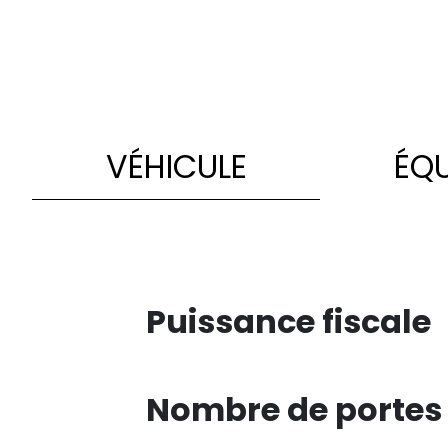
VÉHICULE
ÉQ
Puissance fiscale
Nombre de portes