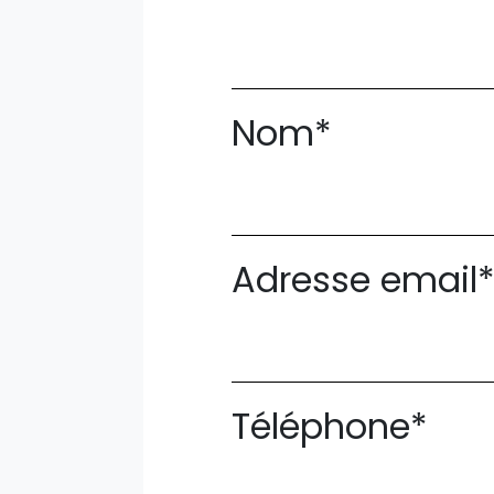
Nom*
Adresse email
Téléphone*