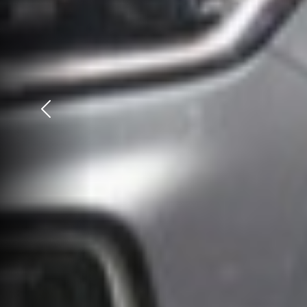
Précédent