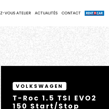
Z-VOUS ATELIER
ACTUALITÉS
CONTACT
VOLKSWAGEN
T-Roc 1.5 TSI EVO2
150 Start/Stop