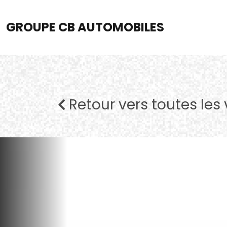
GROUPE CB AUTOMOBILES
Retour vers toutes les 