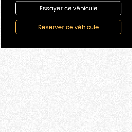
Essayer ce véhicule
Réserver ce véhicule