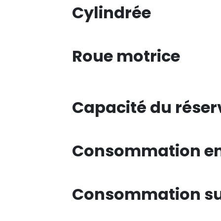
Cylindrée
Roue motrice
Capacité du réser
Consommation en 
Consommation su