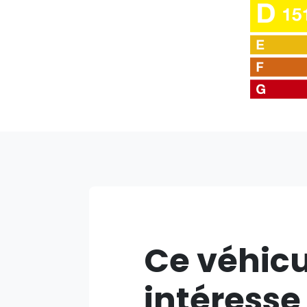
Ce véhicu
intéresse