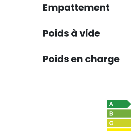
Empattement
Poids à vide
Poids en charge