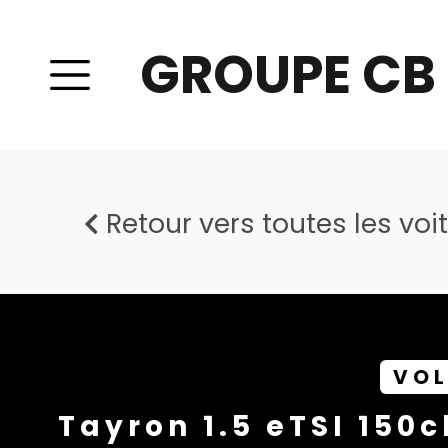
GROUPE CB
Retour vers toutes les voi
VO
Tayron 1.5 eTSI 150c