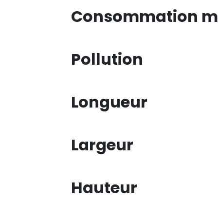
Consommation mi
Pollution
Longueur
Largeur
Hauteur