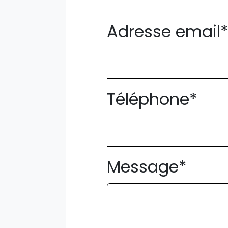
Adresse email
Téléphone*
Message*