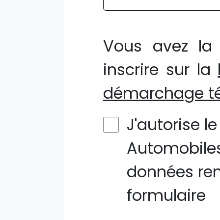
Vous avez la 
inscrire sur la
démarchage té
J'autorise l
Automobiles
données ren
formulaire