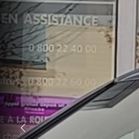
Précédent