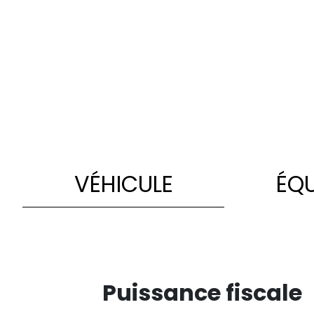
VÉHICULE
ÉQ
Puissance fiscale