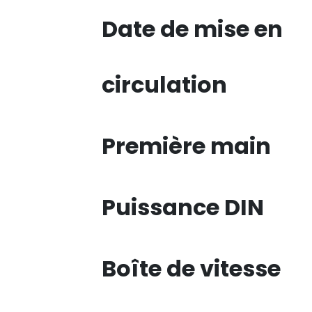
Date de mise en
circulation
Première main
Puissance DIN
Boîte de vitesse