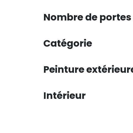
Nombre de portes
Catégorie
Peinture extérieur
Intérieur