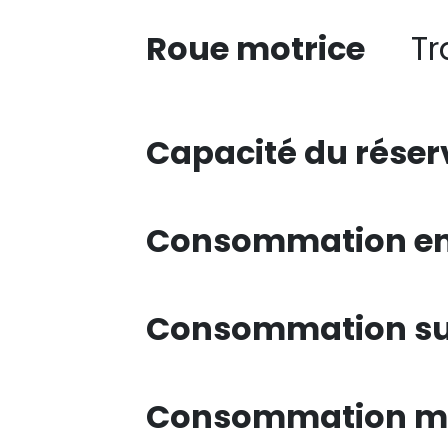
Roue motrice
Tr
Capacité du réser
Consommation en 
Consommation su
Consommation mi