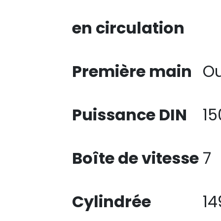
en circulation
Première main
Ou
Puissance DIN
15
Boîte de vitesse
7
Cylindrée
14