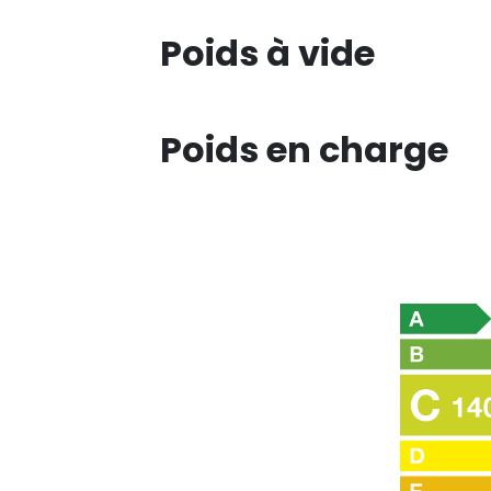
Poids à vide
Poids en charge