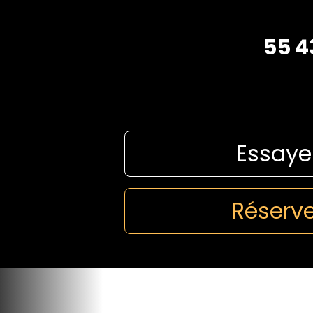
55 4
Essaye
Réserve