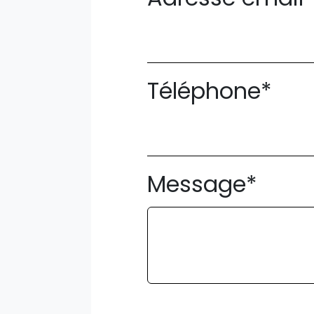
Téléphone*
Message*