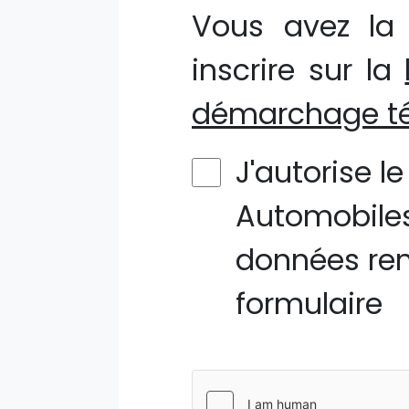
Vous avez la 
inscrire sur la
démarchage té
J'autorise l
Automobiles
données ren
formulaire