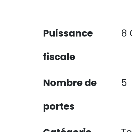
Puissance
8
fiscale
Nombre de
5
portes