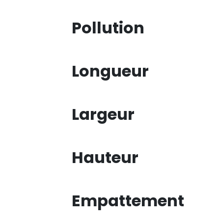
Pollution
Longueur
Largeur
Hauteur
Empattement