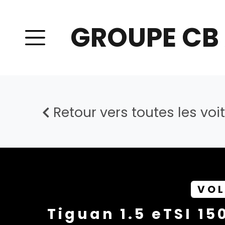
GROUPE CB
Retour vers toutes les voi
VO
Tiguan 1.5 eTSI 15