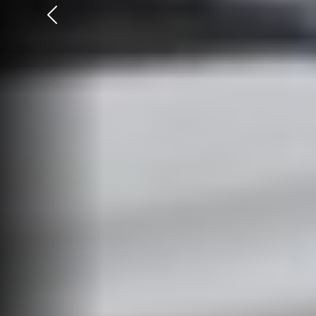
Précédent