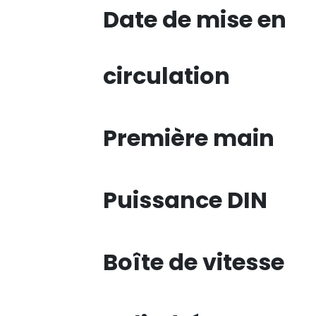
Date de mise en
circulation
Première main
Puissance DIN
Boîte de vitesse