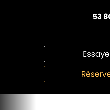
53 8
Essaye
Réserve