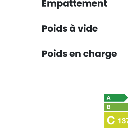
Empattement
Poids à vide
Poids en charge