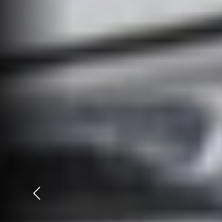
Précédent