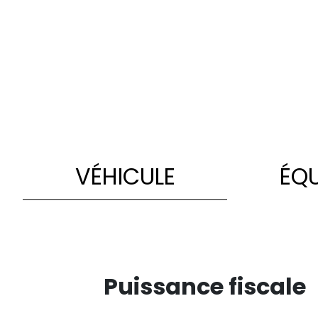
VÉHICULE
ÉQ
Puissance fiscale