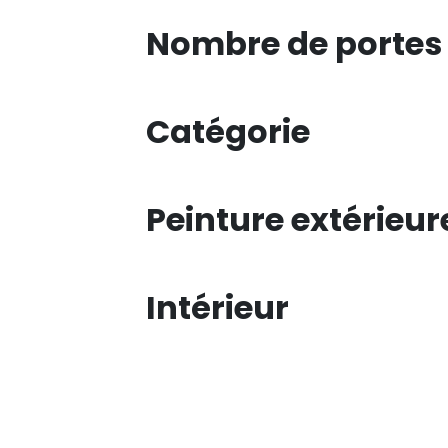
Nombre de portes
Catégorie
Peinture extérieur
Intérieur