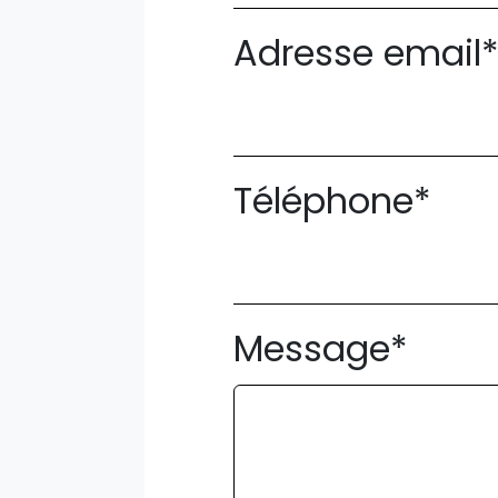
Adresse email
Téléphone*
Message*