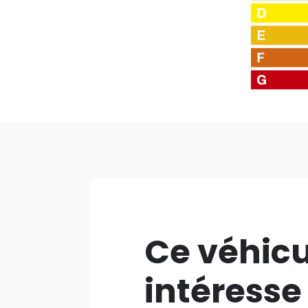
Ce véhicu
intéresse