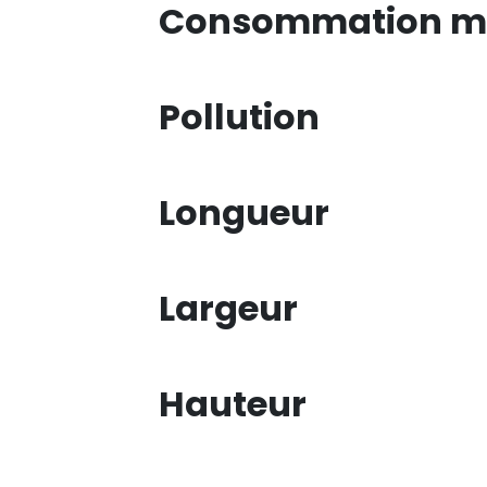
Consommation mi
Pollution
Longueur
Largeur
Hauteur