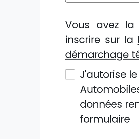
Vous avez la 
inscrire sur la
démarchage té
J'autorise l
Automobiles
données ren
formulaire