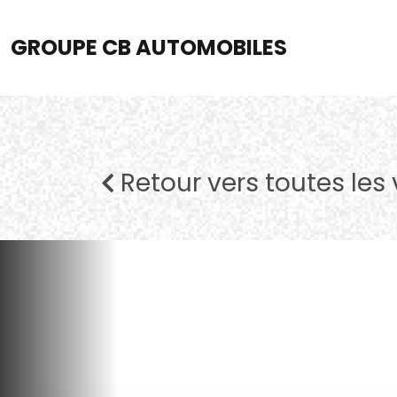
GROUPE CB AUTOMOBILES
Retour vers toutes les 