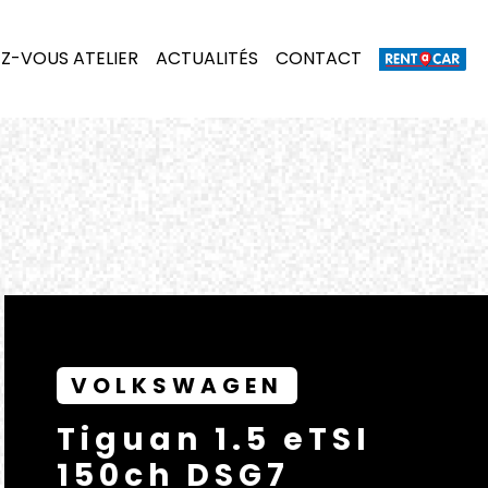
Z-VOUS ATELIER
ACTUALITÉS
CONTACT
VOLKSWAGEN
Tiguan 1.5 eTSI
150ch DSG7