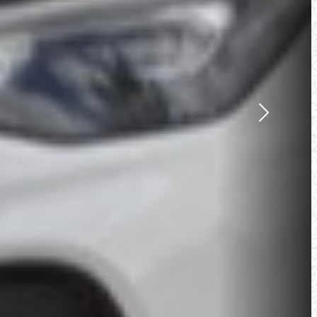
Suivant