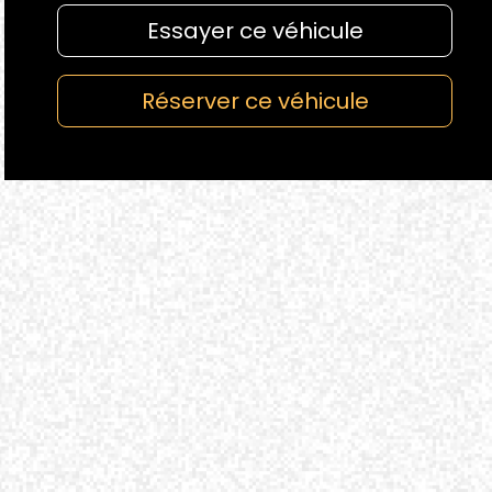
Essayer ce véhicule
Réserver ce véhicule