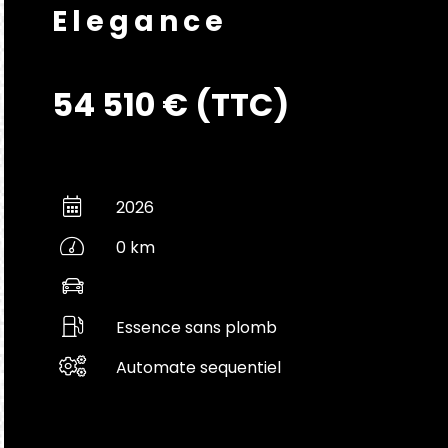
Elegance
54 510 € (TTC)
2026
0 km
Essence sans plomb
Automate sequentiel