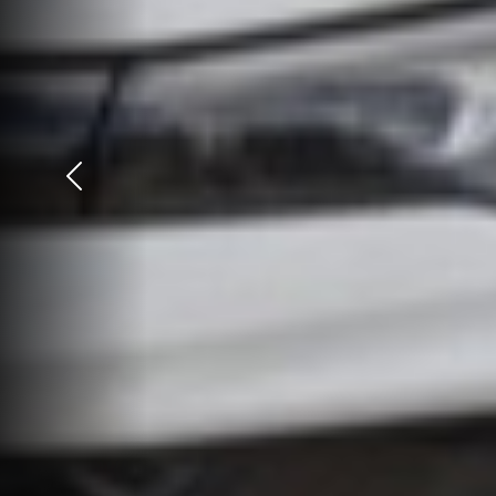
Précédent