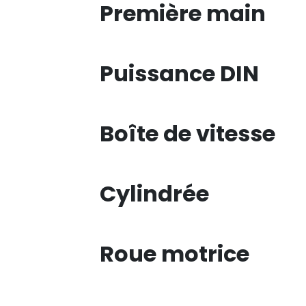
Première main
Puissance DIN
Boîte de vitesse
Cylindrée
Roue motrice