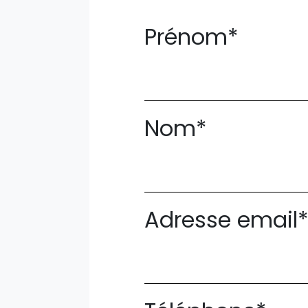
Prénom*
Nom*
Adresse email