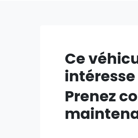
Ce véhicu
intéresse
Prenez co
mainten