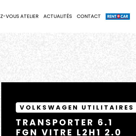
Z-VOUS ATELIER
ACTUALITÉS
CONTACT
VOLKSWAGEN UTILITAIRES
TRANSPORTER 6.1
FGN VITRE L2H1 2.0