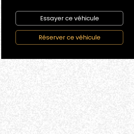
Essayer ce véhicule
Réserver ce véhicule