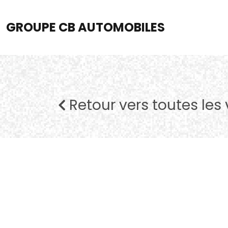
GROUPE CB AUTOMOBILES
Retour vers toutes les 