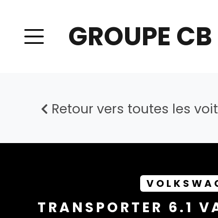
GROUPE CB
Retour vers toutes les voi
VOLKSWAG
TRANSPORTER 6.1 VA