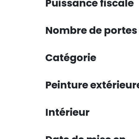
Puissance fiscale
Nombre de portes
Catégorie
Peinture extérieur
Intérieur