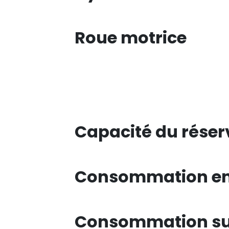
Roue motrice
Capacité du réser
Consommation en 
Consommation su