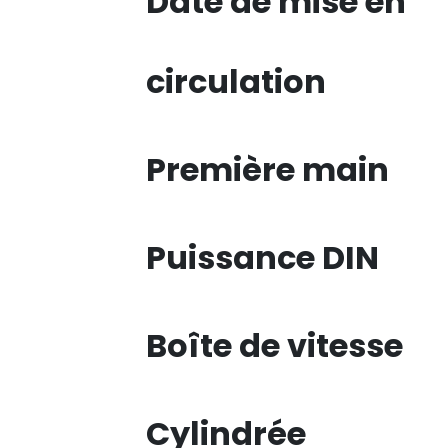
Date de mise en
circulation
Première main
Puissance DIN
Boîte de vitesse
Cylindrée