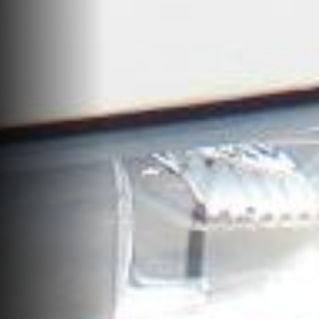
Précédent