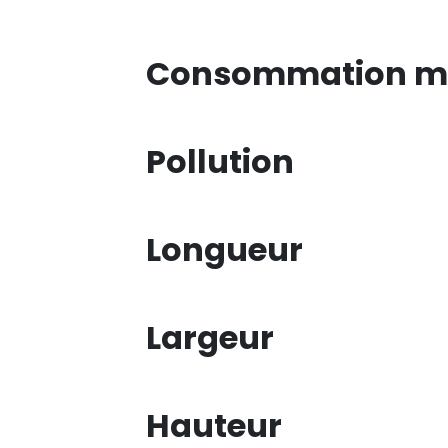
Consommation mi
Pollution
Longueur
Largeur
Hauteur