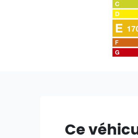
Ce véhicu