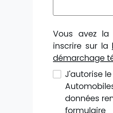
Vous avez la 
inscrire sur la
démarchage té
J'autorise l
Automobiles
données ren
formulaire