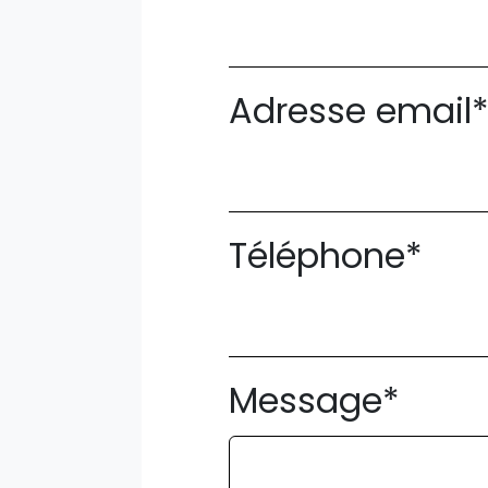
Adresse email
Téléphone*
Message*