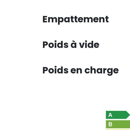
Empattement
Poids à vide
Poids en charge