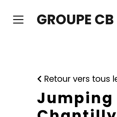
GROUPE CB
Retour vers tous le
Jumping
Chantill