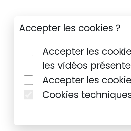
Accepter les cookies ?
Accepter les cooki
les vidéos présentes
Accepter les cooki
Cookies technique