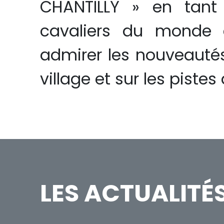
CHANTILLY » en tant 
cavaliers du monde e
admirer les nouveauté
village et sur les piste
LES ACTUALITÉ