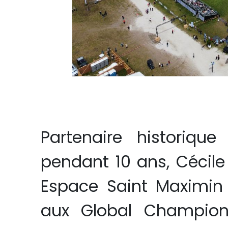
Partenaire historiqu
pendant 10 ans, Cécil
Espace Saint Maximin o
aux Global Champion